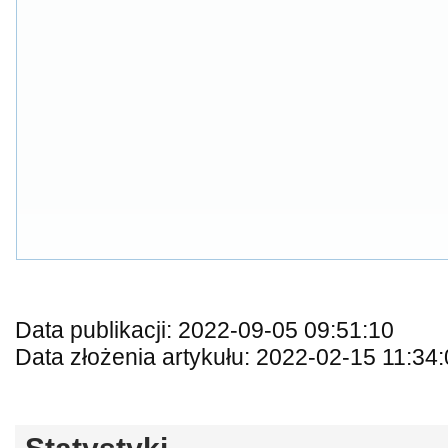
Data publikacji: 2022-09-05 09:51:10
Data złożenia artykułu: 2022-02-15 11:34