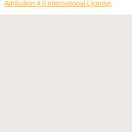
Attribution 4.0 International License
.