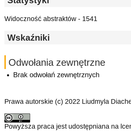
Statystyki
Widoczność abstraktów - 1541
Wskaźniki
Odwołania zewnętrzne
Brak odwołań zewnętrznych
Prawa autorskie (c) 2022 Liudmyla Diach
Powyższa praca jest udostępniana na lce