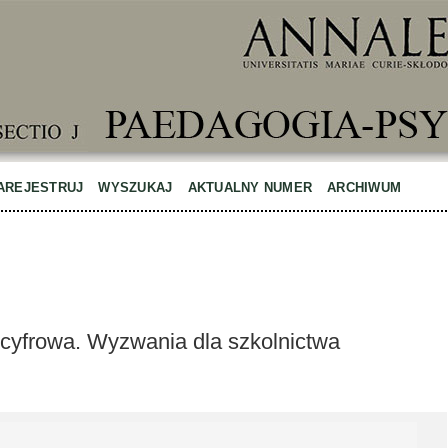
AREJESTRUJ
WYSZUKAJ
AKTUALNY NUMER
ARCHIWUM
cyfrowa. Wyzwania dla szkolnictwa