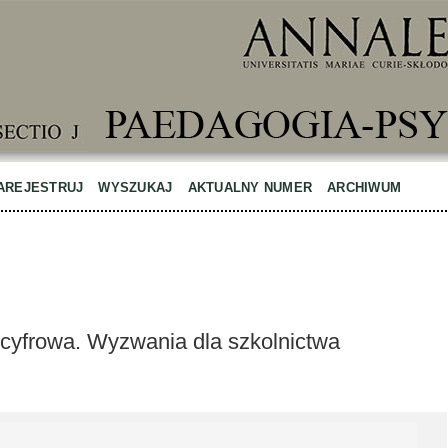
AREJESTRUJ
WYSZUKAJ
AKTUALNY NUMER
ARCHIWUM
cyfrowa. Wyzwania dla szkolnictwa