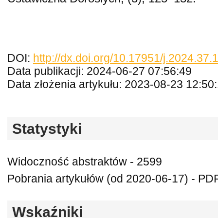
DOI:
http://dx.doi.org/10.17951/j.2024.37
Data publikacji: 2024-06-27 07:56:49
Data złożenia artykułu: 2023-08-23 12:50
Statystyki
Widoczność abstraktów - 2599
Pobrania artykułów (od 2020-06-17) - PD
Wskaźniki