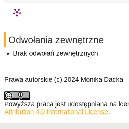
Odwołania zewnętrzne
Brak odwołań zewnętrznych
Prawa autorskie (c) 2024 Monika Dacka
Powyższa praca jest udostępniana na lce
Attribution 4.0 International License
.