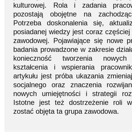
kulturowej. Rola i zadania praco
pozostają obojętne na zachodzą
Potrzeba doskonalenia się, aktual
posiadanej wiedzy jest coraz częściej
zawodowej. Pojawiające się nowe p
badania prowadzone w zakresie dzia
konieczność tworzenia nowych 
kształcenia i wspierania pracown
artykułu jest próba ukazania zmieniaj
socjalnego oraz znaczenia rozwijan
nowych umiejętności i strategii ro
Istotne jest też dostrzeżenie roli 
zostać objęta ta grupa zawodowa.