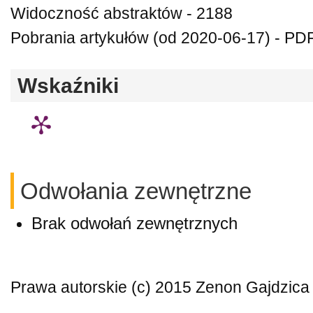
Widoczność abstraktów - 2188
Pobrania artykułów (od 2020-06-17) - PD
Wskaźniki
Odwołania zewnętrzne
Brak odwołań zewnętrznych
Prawa autorskie (c) 2015 Zenon Gajdzica