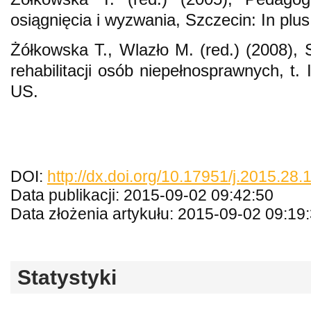
osiągnięcia i wyzwania, Szczecin: In plus
Żółkowska T., Wlazło M. (red.) (2008),
rehabilitacji osób niepełnosprawnych, t.
US.
DOI:
http://dx.doi.org/10.17951/j.2015.28.
Data publikacji: 2015-09-02 09:42:50
Data złożenia artykułu: 2015-09-02 09:19
Statystyki