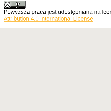
Powyższa praca jest udostępniana na lce
Attribution 4.0 International License
.