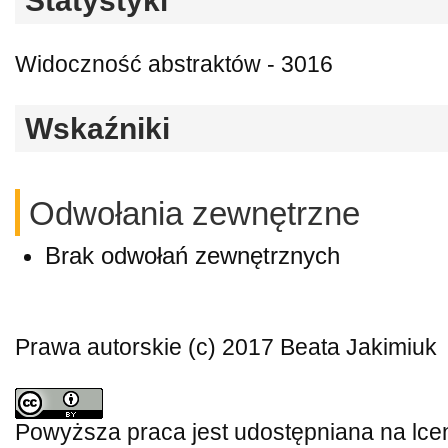
Statystyki
Widoczność abstraktów - 3016
Wskaźniki
Odwołania zewnętrzne
Brak odwołań zewnętrznych
Prawa autorskie (c) 2017 Beata Jakimiuk
Powyższa praca jest udostępniana na lce