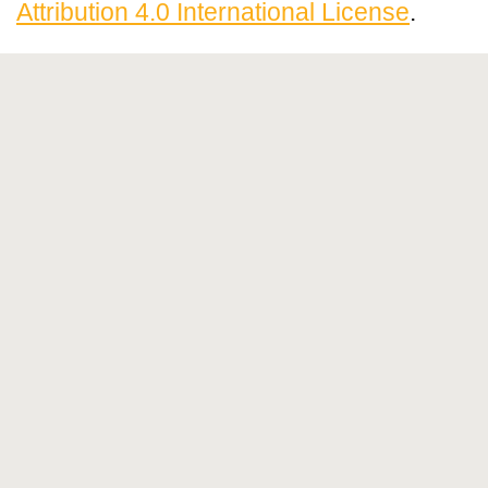
Attribution 4.0 International License
.