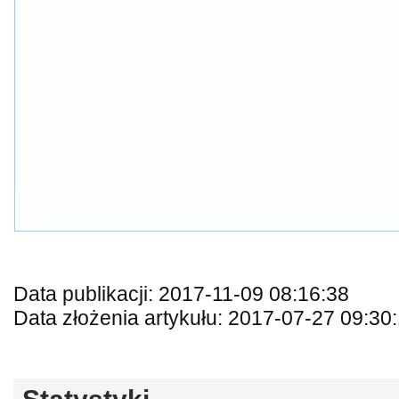
Data publikacji: 2017-11-09 08:16:38
Data złożenia artykułu: 2017-07-27 09:30