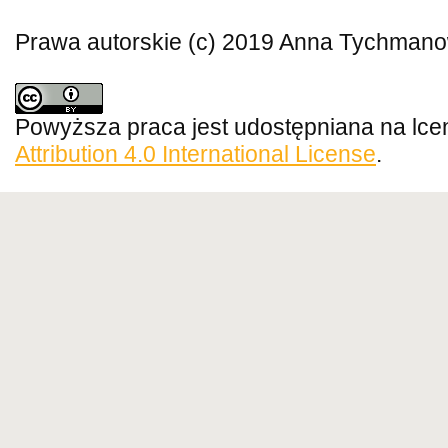
Prawa autorskie (c) 2019 Anna Tychmano
Powyższa praca jest udostępniana na lce
Attribution 4.0 International License
.