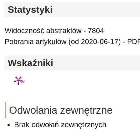
Statystyki
Widoczność abstraktów - 7804
Pobrania artykułów (od 2020-06-17) - PD
Wskaźniki
Odwołania zewnętrzne
Brak odwołań zewnętrznych