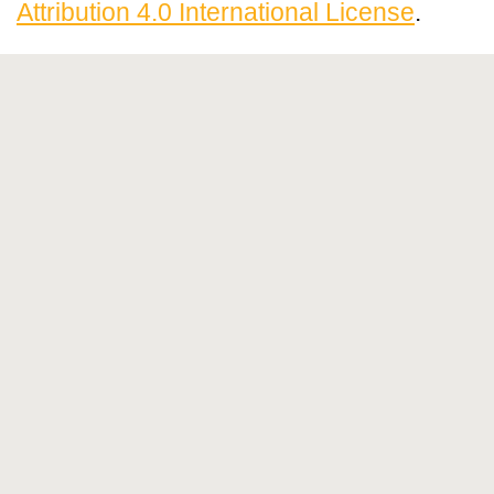
Attribution 4.0 International License
.