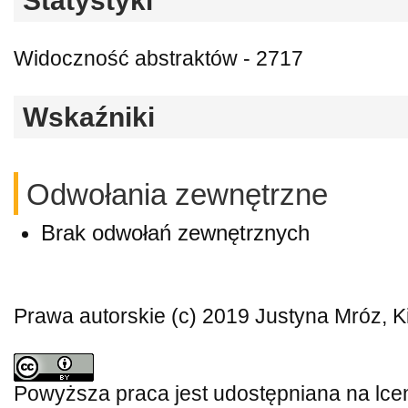
Statystyki
Widoczność abstraktów - 2717
Wskaźniki
Odwołania zewnętrzne
Brak odwołań zewnętrznych
Prawa autorskie (c) 2019 Justyna Mróz, K
Powyższa praca jest udostępniana na lce