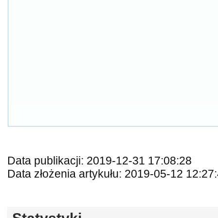
Data publikacji: 2019-12-31 17:08:28
Data złożenia artykułu: 2019-05-12 12:27