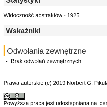
Statystyki
Widoczność abstraktów - 1925
Wskaźniki
Odwołania zewnętrzne
Brak odwołań zewnętrznych
Prawa autorskie (c) 2019 Norbert G. Pikul
Powyższa praca jest udostępniana na lce