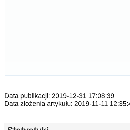
Data publikacji: 2019-12-31 17:08:39
Data złożenia artykułu: 2019-11-11 12:35: