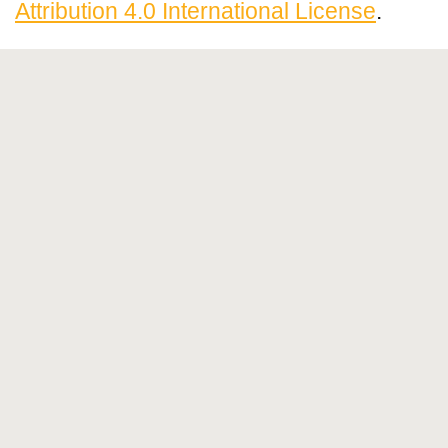
Attribution 4.0 International License
.