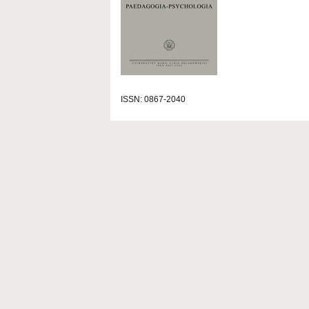
ISSN: 0867-2040