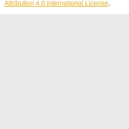
Attribution 4.0 International License
.