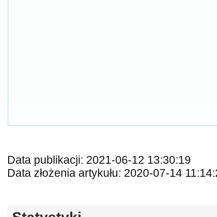
Data publikacji: 2021-06-12 13:30:19
Data złożenia artykułu: 2020-07-14 11:14