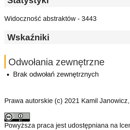
Statystyki
Widoczność abstraktów - 3443
Wskaźniki
Odwołania zewnętrzne
Brak odwołań zewnętrznych
Prawa autorskie (c) 2021 Kamil Janowicz,
Powyższa praca jest udostępniana na lce