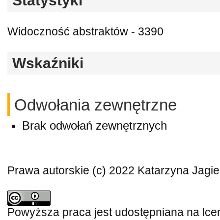
Statystyki
Widoczność abstraktów - 3390
Wskaźniki
Odwołania zewnętrzne
Brak odwołań zewnętrznych
Prawa autorskie (c) 2022 Katarzyna Jagie
Powyższa praca jest udostępniana na lce