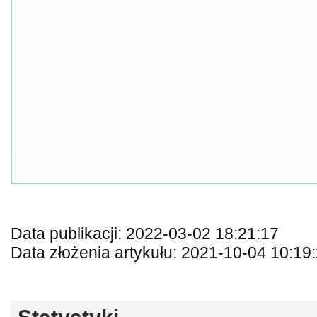
Data publikacji: 2022-03-02 18:21:17
Data złożenia artykułu: 2021-10-04 10:19