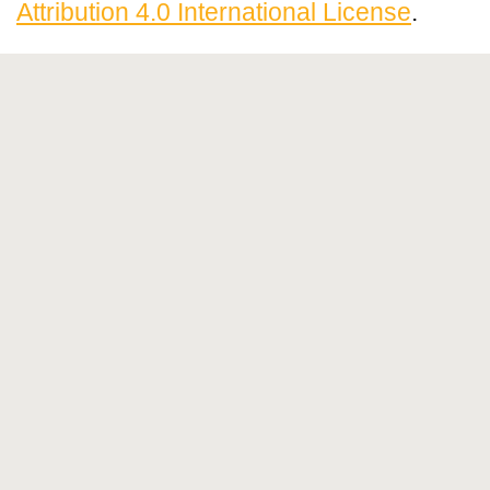
Attribution 4.0 International License
.