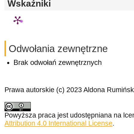
Wskaźniki
Odwołania zewnętrzne
Brak odwołań zewnętrznych
Prawa autorskie (c) 2023 Aldona Rumińs
Powyższa praca jest udostępniana na lce
Attribution 4.0 International License
.