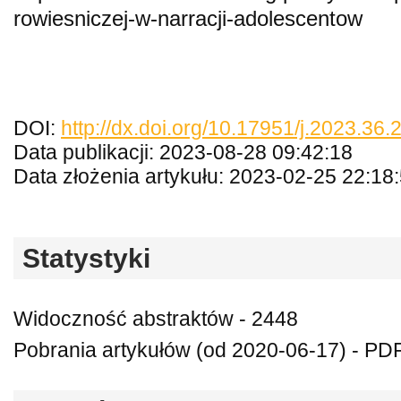
rowiesniczej-w-narracji-adolescentow
DOI:
http://dx.doi.org/10.17951/j.2023.36.
Data publikacji: 2023-08-28 09:42:18
Data złożenia artykułu: 2023-02-25 22:18
Statystyki
Widoczność abstraktów - 2448
Pobrania artykułów (od 2020-06-17) - PD