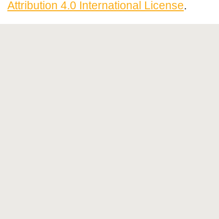
Attribution 4.0 International License
.