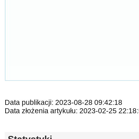
Data publikacji: 2023-08-28 09:42:18
Data złożenia artykułu: 2023-02-25 22:18