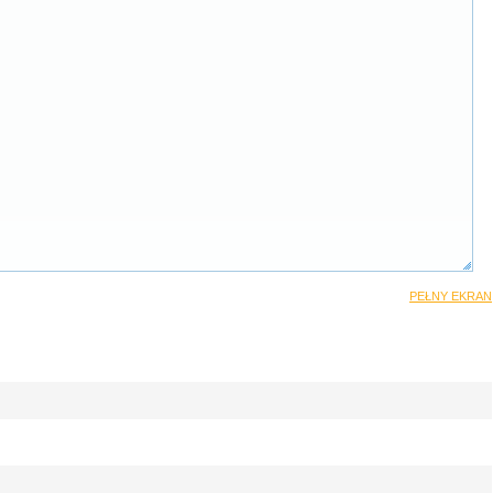
PEŁNY EKRAN