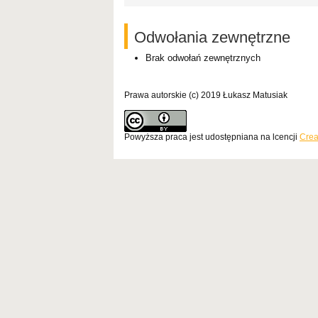
Odwołania zewnętrzne
Brak odwołań zewnętrznych
Prawa autorskie (c) 2019 Łukasz Matusiak
Powyższa praca jest udostępniana na lcencji
Crea