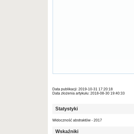
Data publikacji: 2019-10-31 17:20:18
Data złożenia artykułu: 2018-08-30 19:40:33
Statystyki
Widoczność abstraktów - 2017
Wskaźniki