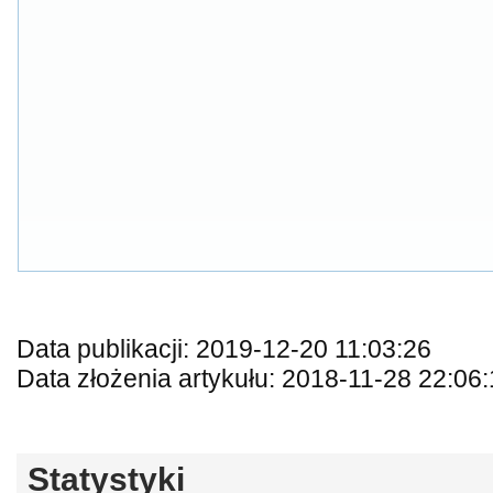
Data publikacji: 2019-12-20 11:03:26
Data złożenia artykułu: 2018-11-28 22:06
Statystyki