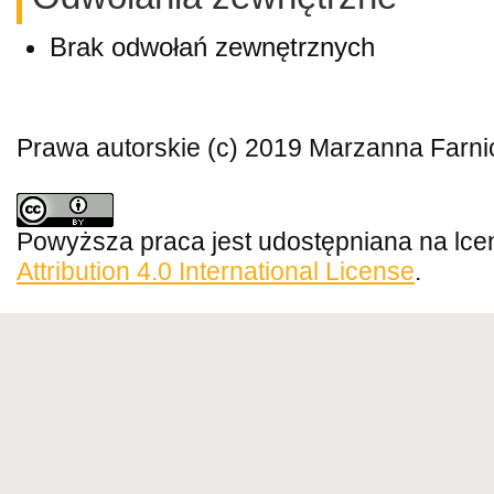
Brak odwołań zewnętrznych
Prawa autorskie (c) 2019 Marzanna Farni
Powyższa praca jest udostępniana na lce
Attribution 4.0 International License
.