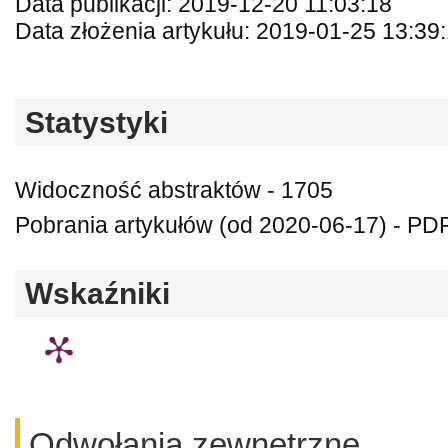
Data publikacji: 2019-12-20 11:03:18
Data złożenia artykułu: 2019-01-25 13:39
Statystyki
Widoczność abstraktów - 1705
Pobrania artykułów (od 2020-06-17) - PDF
Wskaźniki
Odwołania zewnętrzne