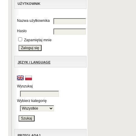
UŻYTKOWNIK
Nazwa użytkownika
Hasło
Zapamiętaj mnie
JĘZYK / LANGUAGE
Wyszukaj
Wybierz kategorię
PRZEGLĄDAJ