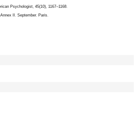
rican Psychologist, 45(10), 1167–1168.
Annex II. September. Paris.