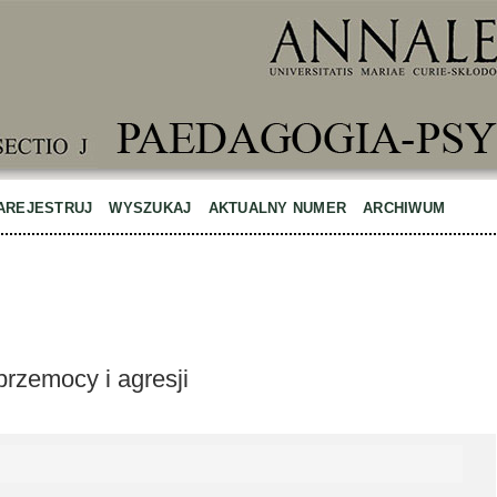
AREJESTRUJ
WYSZUKAJ
AKTUALNY NUMER
ARCHIWUM
rzemocy i agresji