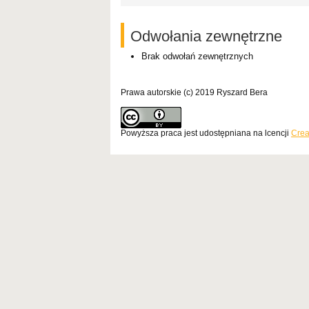
Odwołania zewnętrzne
Brak odwołań zewnętrznych
Prawa autorskie (c) 2019 Ryszard Bera
Powyższa praca jest udostępniana na lcencji
Crea