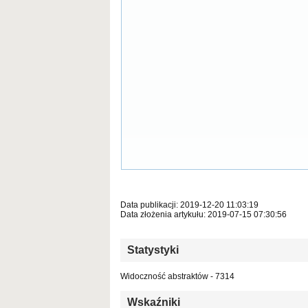
Data publikacji: 2019-12-20 11:03:19
Data złożenia artykułu: 2019-07-15 07:30:56
Statystyki
Widoczność abstraktów - 7314
Wskaźniki