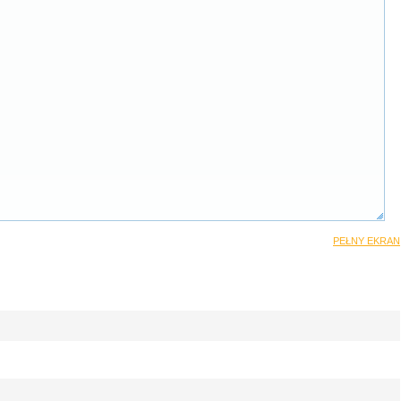
PEŁNY EKRAN