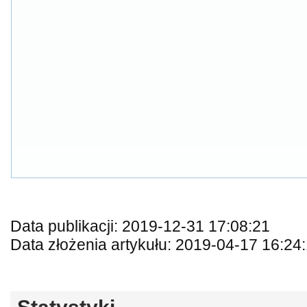
Data publikacji: 2019-12-31 17:08:21
Data złożenia artykułu: 2019-04-17 16:24