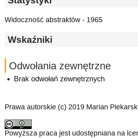
Statystyki
Widoczność abstraktów - 1965
Wskaźniki
Odwołania zewnętrzne
Brak odwołań zewnętrznych
Prawa autorskie (c) 2019 Marian Piekarsk
Powyższa praca jest udostępniana na lce