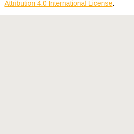
Attribution 4.0 International License
.