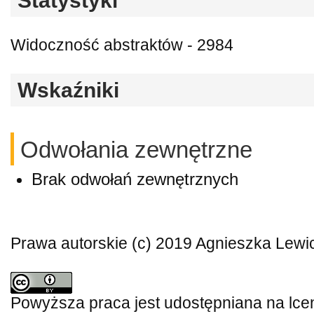
Statystyki
Widoczność abstraktów - 2984
Wskaźniki
Odwołania zewnętrzne
Brak odwołań zewnętrznych
Prawa autorskie (c) 2019 Agnieszka Lewi
Powyższa praca jest udostępniana na lce