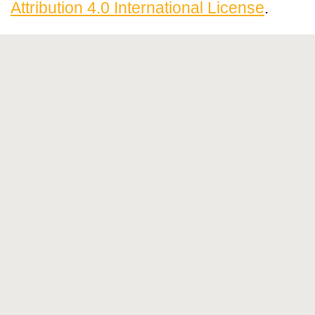
Attribution 4.0 International License
.