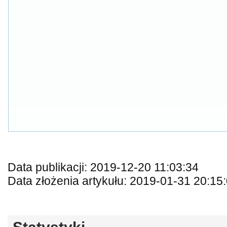
Data publikacji: 2019-12-20 11:03:34
Data złożenia artykułu: 2019-01-31 20:15