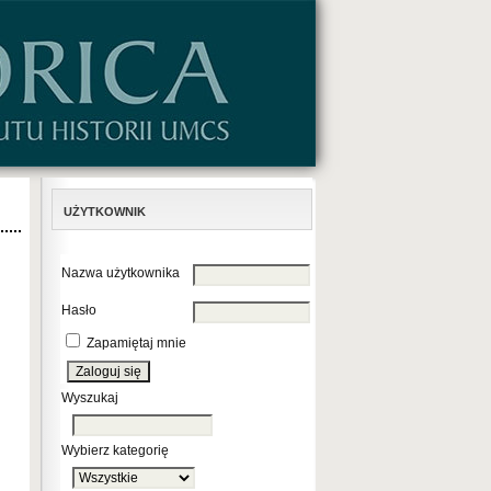
UŻYTKOWNIK
Nazwa użytkownika
Hasło
Zapamiętaj mnie
Wyszukaj
Wybierz kategorię